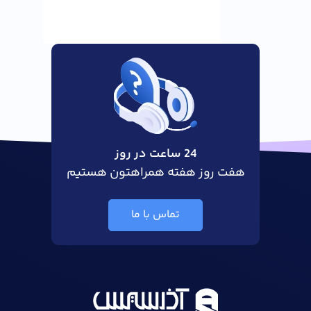
24 ساعت در روز
هفت روز هفته همراهتون هستیم
تماس با ما