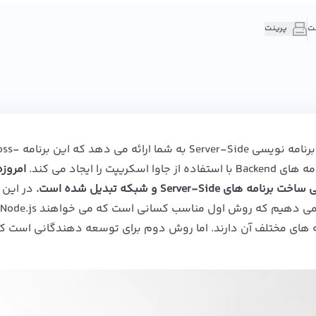
پرینت
یک محیط Runtime جاوا اسکریپت را برای برنامه نویسی erver-Side
امروزه
Serv و شبکه تبدیل شده است.
در این م
روش اول مناسب کسانی است که می خواهند
Node.js
های مختلف آن دارند. اما روش دوم برای توسعه دهندگانی است که 