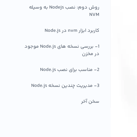
روش دوم: نصب Nodejs به وسیله
NVM
کاربرد ابزار nvm در Node.js
1- بررسی نسخه های Node.js موجود
در مخزن
2- مناسب برای نصب Node.js
3- مدیریت چندین نسخه Node.js
سخن آخر