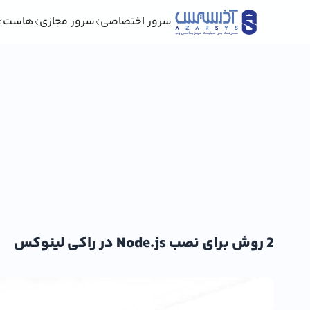
سرور اختصاصی
سرور مجازی
هاست
2 روش برای نصب Node.js در راکی لینوکس