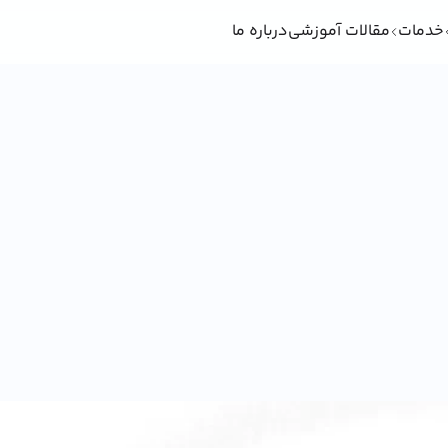
خدمات
مقالات آموزشی
درباره ما