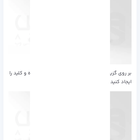
بر روی گزینه Create a New Access Key کلیک کرده و کلید را
ایجاد کنید: