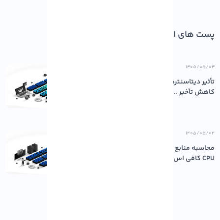
پست های اخیر
۱۴۰۵/۰۵/۰۴
تأثیر دیتاسنترهای باکیفیت بر پایداری و
کاهش تأخیر ...
۱۴۰۵/۰۵/۰۴
محاسبه منابع مورد نیاز سرور: چقدر رم و
CPU کافی اس...