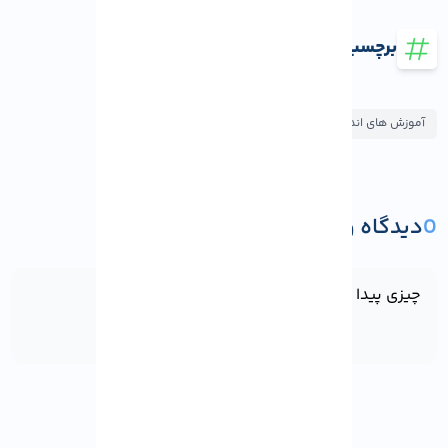
برچسب ها
آموزش های اندروید
0
دیدگاه و پرسش
ثبت دیدگاه یا پرسش
چیزی پیدا نشد!