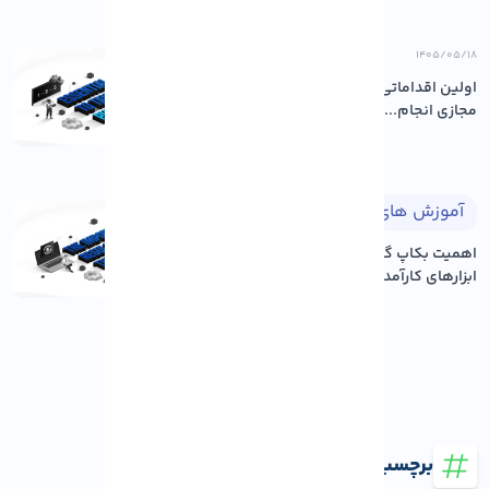
۱۴۰۵/۰۵/۱۸
اولین اقداماتی که باید پس از خرید سرور
مجازی انجام...
آموزش های لینوکس
۱۴۰۵/۰۵/۱۸
اهمیت بکاپ گیری منظم و معرفی
ابزارهای کارآمد در لی...
برچسب ها