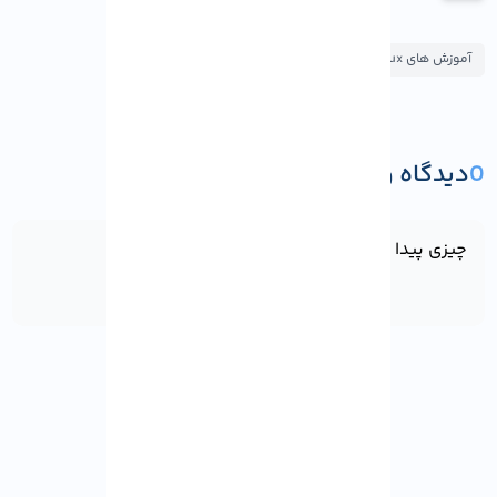
آموزش های Rocky Linux
0
دیدگاه و پرسش
ثبت دیدگاه یا پرسش
چیزی پیدا نشد!