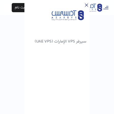
ورود / ثبت نام
سيرفر VPS الإمارات (UAE VPS)